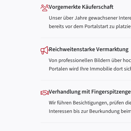
Vorgemerkte Käuferschaft
Unser über Jahre gewachsener Intere
bereits vor dem Portalstart zu platzie
Reichweitenstarke Vermarktung
Von professionellen Bildern über hoc
Portalen wird Ihre Immobilie dort si
Verhandlung mit Fingerspitzenge
Wir führen Besichtigungen, prüfen di
Interessen bis zur Beurkundung beim