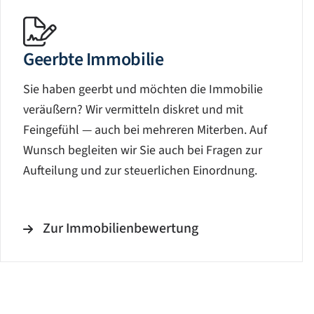
Geerbte Immobilie
Sie haben geerbt und möchten die Immobilie
veräußern? Wir vermitteln diskret und mit
Feingefühl — auch bei mehreren Miterben. Auf
Wunsch begleiten wir Sie auch bei Fragen zur
Aufteilung und zur steuerlichen Einordnung.
Zur Immobilienbewertung