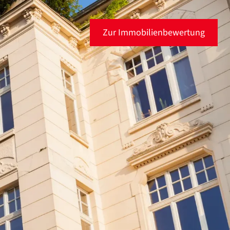
Zur Immobilienbewertung