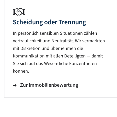
Scheidung oder Trennung
In persönlich sensiblen Situationen zählen
Vertraulichkeit und Neutralität. Wir vermarkten
mit Diskretion und übernehmen die
Kommunikation mit allen Beteiligten — damit
Sie sich auf das Wesentliche konzentrieren
können.
Zur Immobilienbewertung