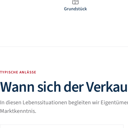
Grundstück
TYPISCHE ANLÄSSE
Wann sich der Verkauf
In diesen Lebenssituationen begleiten wir Eigentümer
Marktkenntnis.