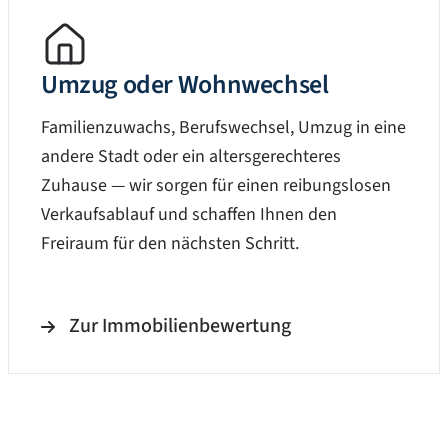
Umzug oder Wohnwechsel
Familienzuwachs, Berufswechsel, Umzug in eine
andere Stadt oder ein altersgerechteres
Zuhause — wir sorgen für einen reibungslosen
Verkaufsablauf und schaffen Ihnen den
Freiraum für den nächsten Schritt.
Zur Immobilienbewertung