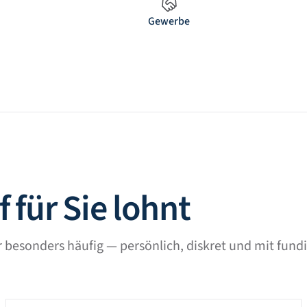
Gewerbe
 für Sie lohnt
 besonders häufig — persönlich, diskret und mit fundi