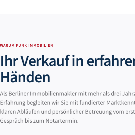
WARUM FUNK IMMOBILIEN
Ihr Verkauf in erfahr
Händen
Als Berliner Immobilienmakler mit mehr als drei Jah
Erfahrung begleiten wir Sie mit fundierter Marktkennt
klaren Abläufen und persönlicher Betreuung vom ers
Gespräch bis zum Notartermin.