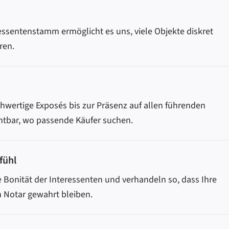
ssentenstamm ermöglicht es uns, viele Objekte diskret
ren.
hwertige Exposés bis zur Präsenz auf allen führenden
chtbar, wo passende Käufer suchen.
fühl
e Bonität der Interessenten und verhandeln so, dass Ihre
 Notar gewahrt bleiben.